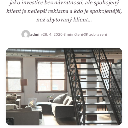
jako investice bez návratnosti, ale spokojený
klient je nejlepší reklama a kdo je spokojenější,
než ubytovaný klient…
admin
28. 4. 2020
3 min čtení
3K zobrazení