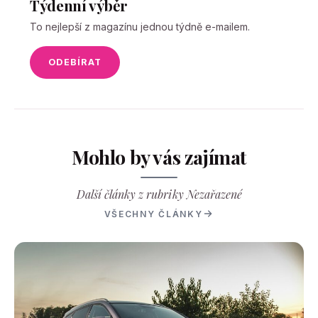
Týdenní výběr
To nejlepší z magazínu jednou týdně e-mailem.
ODEBÍRAT
Mohlo by vás zajímat
Další články z rubriky Nezařazené
VŠECHNY ČLÁNKY