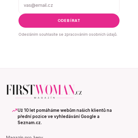
ODEBÍRAT
Odesláním souhlasíte se zpracováním osobních údajů.
Už 10 let pomáháme webům našich klientů na
přední pozice ve vyhledávání Google a
Seznam.cz.
Magazín pro ženy