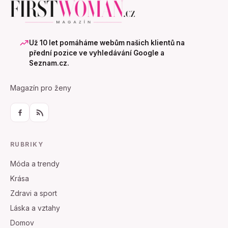
Už 10 let pomáháme webům našich klientů na
přední pozice ve vyhledávání Google a
Seznam.cz.
Magazín pro ženy
RUBRIKY
Móda a trendy
Krása
Zdravi a sport
Láska a vztahy
Domov