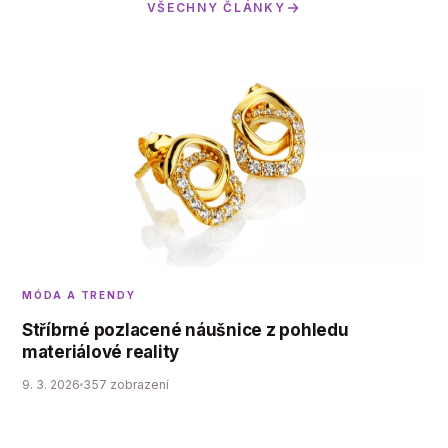
VŠECHNY ČLÁNKY
MÓDA A TRENDY
Stříbrné pozlacené náušnice z pohledu
materiálové reality
9. 3. 2026
357 zobrazení