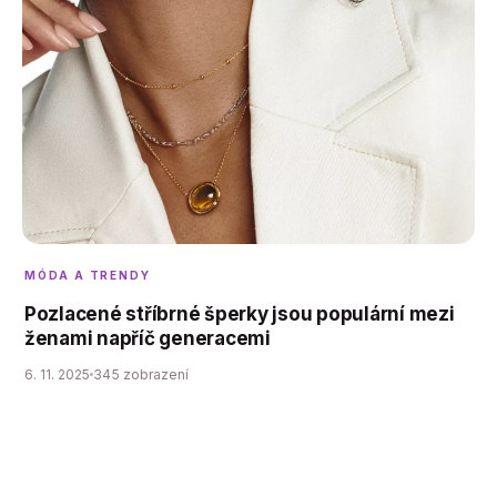
MÓDA A TRENDY
Pozlacené stříbrné šperky jsou populární mezi
ženami napříč generacemi
6. 11. 2025
345 zobrazení