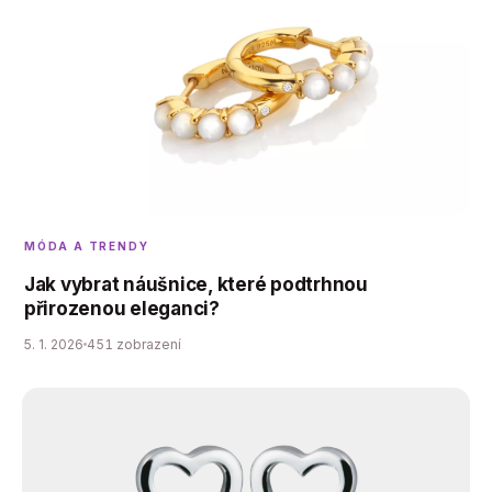
MÓDA A TRENDY
Jak vybrat náušnice, které podtrhnou
přirozenou eleganci?
5. 1. 2026
451 zobrazení