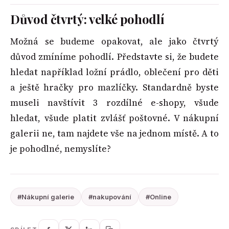
Důvod čtvrtý: velké pohodlí
Možná se budeme opakovat, ale jako čtvrtý
důvod zmíníme pohodlí. Představte si, že budete
hledat například ložní prádlo, oblečení pro děti
a ještě hračky pro mazlíčky. Standardně byste
museli navštívit 3 rozdílné e-shopy, všude
hledat, všude platit zvlášť poštovné. V nákupní
galerii ne, tam najdete vše na jednom místě. A to
je pohodlné, nemyslíte?
#Nákupní galerie
#nakupování
#Online