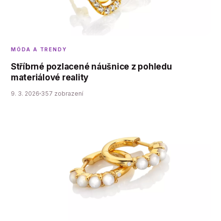
MÓDA A TRENDY
Stříbrné pozlacené náušnice z pohledu
materiálové reality
9. 3. 2026
357 zobrazení