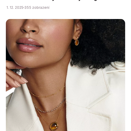
1. 12. 2025
355 zobrazení