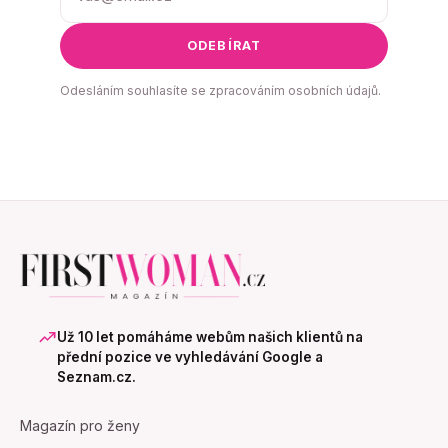
ODEBÍRAT
Odesláním souhlasíte se zpracováním osobních údajů.
Už 10 let pomáháme webům našich klientů na
přední pozice ve vyhledávání Google a
Seznam.cz.
Magazín pro ženy