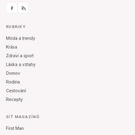
RUBRIKY
Móda a trendy
Krása
Zdravi a sport
Láska a vztahy
Domov
Rodina
Cestování
Recepty
SÍŤ MAGAZÍNŮ
First Man