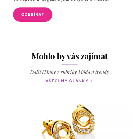
ODEBÍRAT
Mohlo by vás zajímat
Další články z rubriky Móda a trendy
VŠECHNY ČLÁNKY