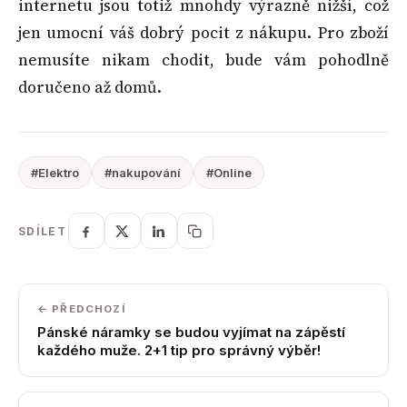
internetu jsou totiž mnohdy výrazně nižší, což
jen umocní váš dobrý pocit z nákupu. Pro zboží
nemusíte nikam chodit, bude vám pohodlně
doručeno až domů.
#Elektro
#nakupování
#Online
SDÍLET
← PŘEDCHOZÍ
Pánské náramky se budou vyjímat na zápěstí
každého muže. 2+1 tip pro správný výběr!