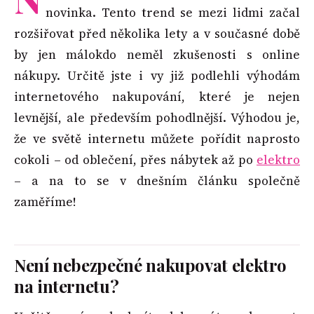
novinka. Tento trend se mezi lidmi začal
rozšiřovat před několika lety a v současné době
by jen málokdo neměl zkušenosti s online
nákupy. Určitě jste i vy již podlehli výhodám
internetového nakupování, které je nejen
levnější, ale především pohodlnější. Výhodou je,
že ve světě internetu můžete pořídit naprosto
cokoli – od oblečení, přes nábytek až po
elektro
– a na to se v dnešním článku společně
zaměříme!
Není nebezpečné nakupovat elektro
na internetu?