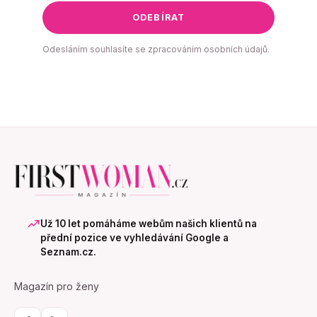
ODEBÍRAT
Odesláním souhlasíte se zpracováním osobních údajů.
Už 10 let pomáháme webům našich klientů na
přední pozice ve vyhledávání Google a
Seznam.cz.
Magazín pro ženy