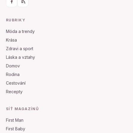
RUBRIKY
Móda a trendy
Krása
Zdravi a sport
Láska a vztahy
Domov
Rodina
Cestování
Recepty
SÍŤ MAGAZÍNŮ
First Man
First Baby