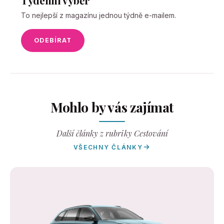
To nejlepší z magazínu jednou týdně e-mailem.
ODEBÍRAT
Mohlo by vás zajímat
Další články z rubriky Cestování
VŠECHNY ČLÁNKY