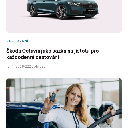
CESTOVÁNÍ
Škoda Octavia jako sázka na jistotu pro
každodenní cestování
15. 4. 2026
222 zobrazení