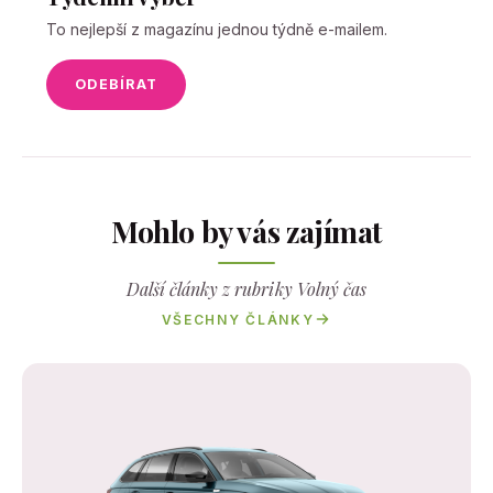
To nejlepší z magazínu jednou týdně e-mailem.
ODEBÍRAT
Mohlo by vás zajímat
Další články z rubriky Volný čas
VŠECHNY ČLÁNKY