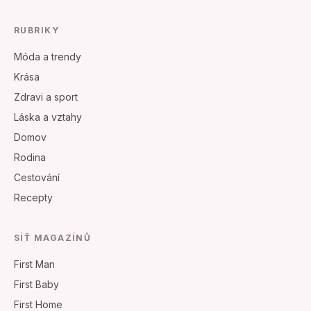
RUBRIKY
Móda a trendy
Krása
Zdravi a sport
Láska a vztahy
Domov
Rodina
Cestování
Recepty
SÍŤ MAGAZÍNŮ
First Man
First Baby
First Home