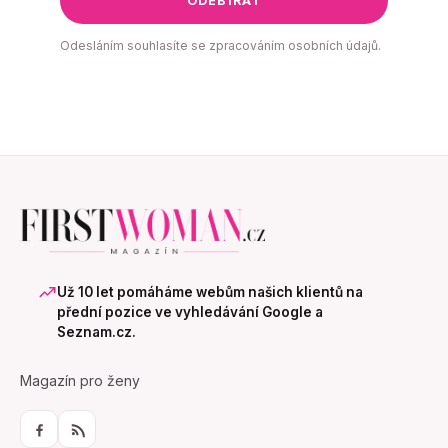
ODEBÍRAT
Odesláním souhlasíte se zpracováním osobních údajů.
Už 10 let pomáháme webům našich klientů na
přední pozice ve vyhledávání Google a
Seznam.cz.
Magazín pro ženy