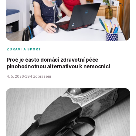
ZDRAVI A SPORT
Proč je často domácí zdravotní péče
plnohodnotnou alternativou k nemocnici
4. 5. 2026
194 zobrazení