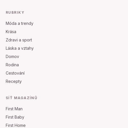
RUBRIKY
Móda a trendy
Krása
Zdravi a sport
Láska a vztahy
Domov
Rodina
Cestování
Recepty
SÍŤ MAGAZÍNŮ
First Man
First Baby
First Home