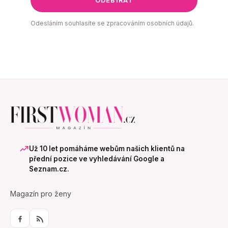
ODEBÍRAT
Odesláním souhlasíte se zpracováním osobních údajů.
Už 10 let pomáháme webům našich klientů na
přední pozice ve vyhledávání Google a
Seznam.cz.
Magazín pro ženy