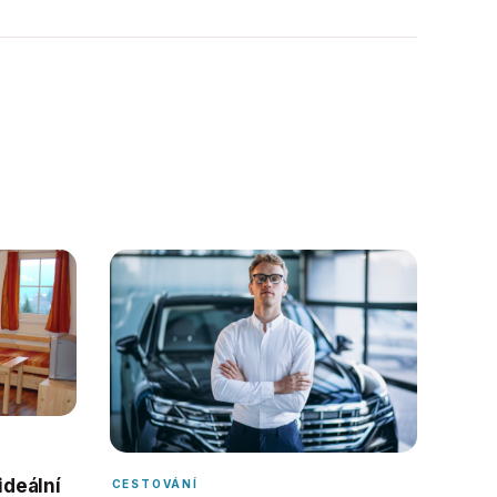
ideální
CESTOVÁNÍ