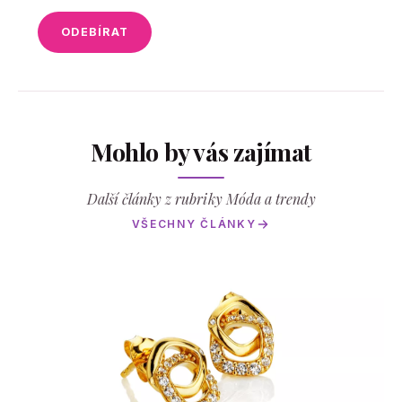
ODEBÍRAT
Mohlo by vás zajímat
Další články z rubriky Móda a trendy
VŠECHNY ČLÁNKY