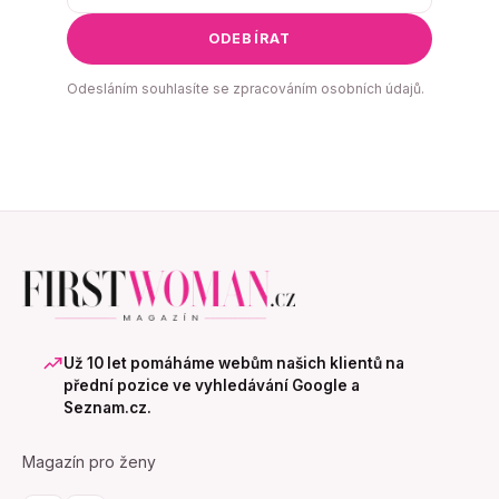
ODEBÍRAT
Odesláním souhlasíte se zpracováním osobních údajů.
Už 10 let pomáháme webům našich klientů na
přední pozice ve vyhledávání Google a
Seznam.cz.
Magazín pro ženy