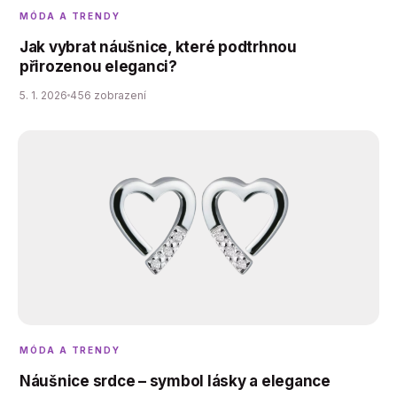
MÓDA A TRENDY
Jak vybrat náušnice, které podtrhnou
přirozenou eleganci?
5. 1. 2026
456 zobrazení
MÓDA A TRENDY
Náušnice srdce – symbol lásky a elegance