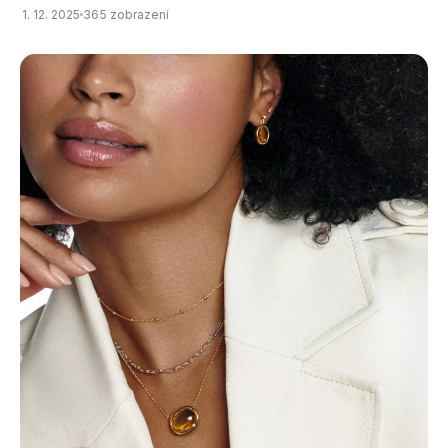
1. 12. 2025
365 zobrazení