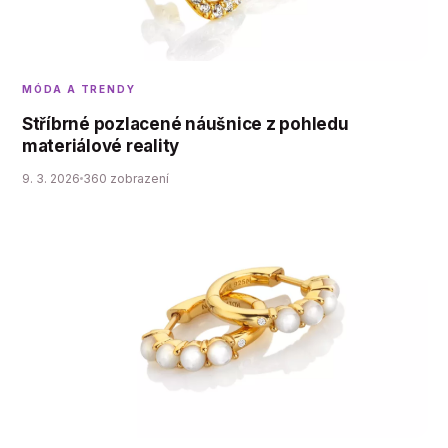
MÓDA A TRENDY
Stříbrné pozlacené náušnice z pohledu
materiálové reality
9. 3. 2026
360 zobrazení