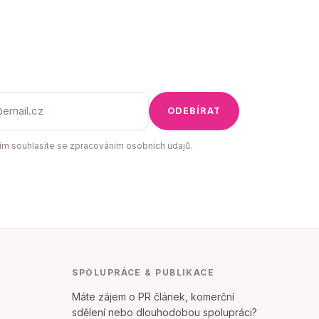
ODEBÍRAT
m souhlasíte se zpracováním osobních údajů.
SPOLUPRÁCE & PUBLIKACE
Máte zájem o PR článek, komerční
sdělení nebo dlouhodobou spolupráci?