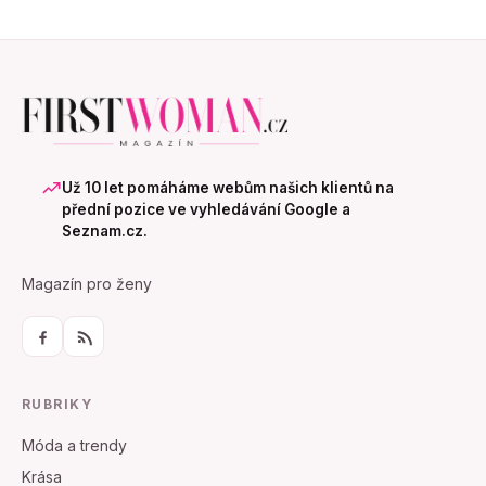
Už 10 let pomáháme webům našich klientů na
přední pozice ve vyhledávání Google a
Seznam.cz.
Magazín pro ženy
RUBRIKY
Móda a trendy
Krása