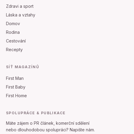
Zdravi a sport
Láska a vztahy
Domov
Rodina
Cestování
Recepty
SÍŤ MAGAZÍNŮ
First Man
First Baby
First Home
SPOLUPRÁCE & PUBLIKACE
Máte zájem o PR článek, komerční sdělení
nebo dlouhodobou spolupráci? Napište nám.