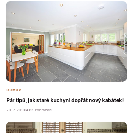
DOMOV
Pár tipů, jak staré kuchyni dopřát nový kabátek!
20. 7. 2018
4.6K zobrazení