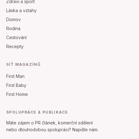
Zdravi a sport
Láska a vztahy
Domov
Rodina
Cestování
Recepty
SÍŤ MAGAZÍNŮ
First Man
First Baby
First Home
SPOLUPRÁCE & PUBLIKACE
Máte zájem o PR článek, komerční sdělení
nebo dlouhodobou spolupráci? Napište nám.