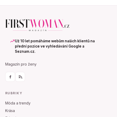
Už 10 let pomáháme webům našich klientů na
přední pozice ve vyhledávání Google a
Seznam.cz.
Magazín pro ženy
RUBRIKY
Móda a trendy
Krása