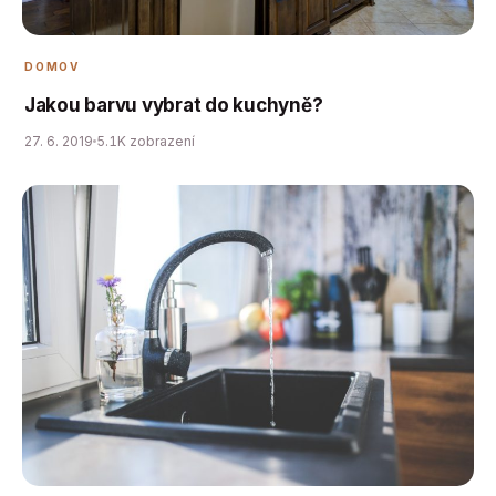
DOMOV
Jakou barvu vybrat do kuchyně?
27. 6. 2019
5.1K zobrazení